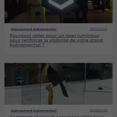
06/04/2026
Agencement événementiel
Pourquoi opter pour un logo lumineux
pour renforcer la visibilité de votre stand
événementiel ?
05/08/2026
Agencement événementiel