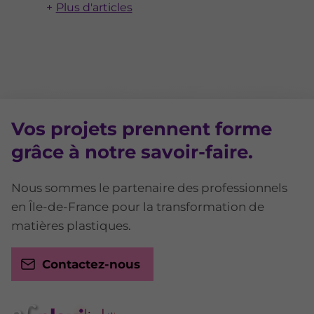
Plus d'articles
Vos projets prennent forme
grâce à notre savoir-faire.
Nous sommes le partenaire des professionnels
en Île-de-France pour la transformation de
matières plastiques.
Contactez-nous