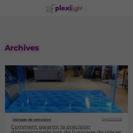
Archives
04/02/2026
Usinage de précision
Comment garantir la précision
dimensionnelle lors de l'usinage de pièces