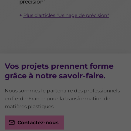
précision"
Plus d'articles "Usinage de précision"
Vos projets prennent forme
grâce à notre savoir-faire.
Nous sommes le partenaire des professionnels
en Île-de-France pour la transformation de
matières plastiques.
Contactez-nous