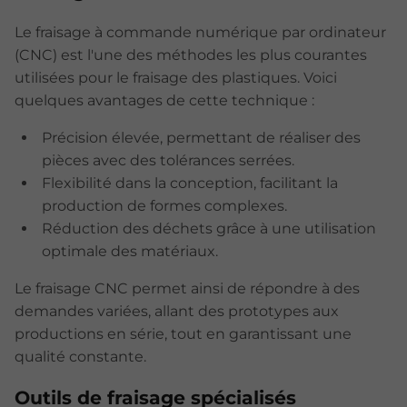
Le fraisage à commande numérique par ordinateur
(CNC) est l'une des méthodes les plus courantes
utilisées pour le fraisage des plastiques. Voici
quelques avantages de cette technique :
Précision élevée, permettant de réaliser des
pièces avec des tolérances serrées.
Flexibilité dans la conception, facilitant la
production de formes complexes.
Réduction des déchets grâce à une utilisation
optimale des matériaux.
Le fraisage CNC permet ainsi de répondre à des
demandes variées, allant des prototypes aux
productions en série, tout en garantissant une
qualité constante.
Outils de fraisage spécialisés