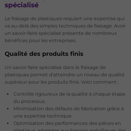
spécialisé
Le fraisage de plastiques requiert une expertise qui
va au-delà des simples techniques de fraisage. Avoir
un savoir-faire spécialisé présente de nombreux
bénéfices pour les entreprises.
Qualité des produits finis
Un savoir-faire spécialisé dans le fraisage de
plastiques permet d'atteindre un niveau de qualité
supérieur pour les produits finis. Voici comment :
Contrôle rigoureux de la qualité à chaque étape
du processus.
Minimisation des défauts de fabrication grâce à
une expertise technique.
Optimisation des performances des pièces en
plastique, adaptées aux besoins spécifiques des