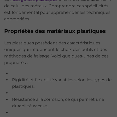
de celui des métaux. Comprendre ces spécificités
est fondamental pour appréhender les techniques
appropriées.
Propriétés des matériaux plastiques
Les plastiques possèdent des caractéristiques
uniques qui influencent le choix des outils et des
méthodes de fraisage. Voici quelques-unes de ces
propriétés :
Rigidité et flexibilité variables selon les types de
plastiques.
Résistance à la corrosion, ce qui permet une
durabilité accrue.