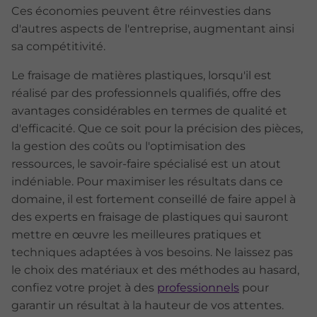
Ces économies peuvent être réinvesties dans
d'autres aspects de l'entreprise, augmentant ainsi
sa compétitivité.
Le fraisage de matières plastiques, lorsqu'il est
réalisé par des professionnels qualifiés, offre des
avantages considérables en termes de qualité et
d'efficacité. Que ce soit pour la précision des pièces,
la gestion des coûts ou l'optimisation des
ressources, le savoir-faire spécialisé est un atout
indéniable. Pour maximiser les résultats dans ce
domaine, il est fortement conseillé de faire appel à
des experts en fraisage de plastiques qui sauront
mettre en œuvre les meilleures pratiques et
techniques adaptées à vos besoins. Ne laissez pas
le choix des matériaux et des méthodes au hasard,
confiez votre projet à des
professionnels
pour
garantir un résultat à la hauteur de vos attentes.