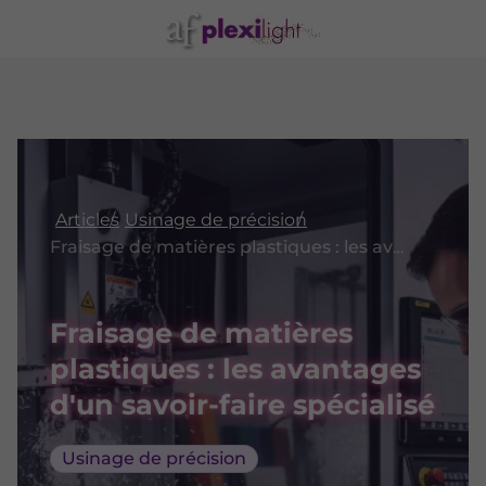
Articles
Usinage de précision
Fraisage de matières plastiques : les avantages d'un savoir-faire spécialisé
Fraisage de matières
plastiques : les avantages
d'un savoir-faire spécialisé
Usinage de précision