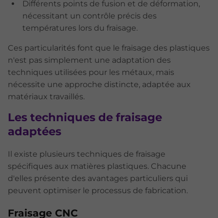
Différents points de fusion et de déformation,
nécessitant un contrôle précis des
températures lors du fraisage.
Ces particularités font que le fraisage des plastiques
n'est pas simplement une adaptation des
techniques utilisées pour les métaux, mais
nécessite une approche distincte, adaptée aux
matériaux travaillés.
Les techniques de fraisage
adaptées
Il existe plusieurs techniques de fraisage
spécifiques aux matières plastiques. Chacune
d'elles présente des avantages particuliers qui
peuvent optimiser le processus de fabrication.
Fraisage CNC