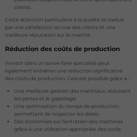
clients.
Cette attention particulière à la qualité se traduit
par une satisfaction accrue des clients et une
meilleure réputation sur le marché.
Réduction des coûts de production
Investir dans un savoir-faire spécialisé peut
également entraîner une réduction significative
des coûts de production. Cela est possible grâce à :
Une meilleure gestion des matériaux, réduisant
les pertes et le gaspillage.
Une optimisation du temps de production,
permettant de respecter les délais.
Des économies sur l'entretien des machines
grâce à une utilisation appropriée des outils.