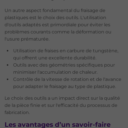
Un autre aspect fondamental du fraisage de
plastiques est le choix des outils. L'utilisation
d'outils adaptés est primordiale pour éviter les
problèmes courants comme la déformation ou
l'usure prématurée.
Utilisation de fraises en carbure de tungstène,
qui offrent une excellente durabilité.
Outils avec des géométries spécifiques pour
minimiser l'accumulation de chaleur.
Contrôle de la vitesse de rotation et de l'avance
pour adapter le fraisage au type de plastique.
Le choix des outils a un impact direct sur la qualité
de la pièce finie et sur l'efficacité du processus de
fabrication.
Les avantages d’un savoir-faire