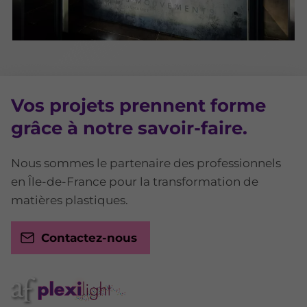
Vos projets prennent forme
grâce à notre savoir-faire.
Nous sommes le partenaire des professionnels
en Île-de-France pour la transformation de
matières plastiques.
Contactez-nous