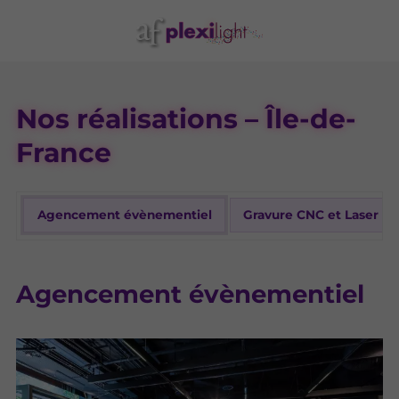
Nos réalisations – Île-de-
France
Agencement évènementiel
Gravure CNC et Laser
Agencement évènementiel