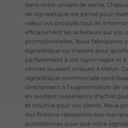
dans votre univers de vente. Chaqu
de signalétique est pensé pour met
valeur vos produits tout en informa
efficacement les acheteurs sur vos o
promotionnelles. Nous fabriquons c
signalétique sur mesure pour qu'ell
parfaitement à vos rayonnages et à
vitrines souvent uniques à Melun. C
signalétique commerciale contribu
directement à l'augmentation de vo
en rendant l'expérience d'achat plu
et intuitive pour vos clients. Nous 
des finitions résistantes aux manipu
quotidiennes pour que votre signal