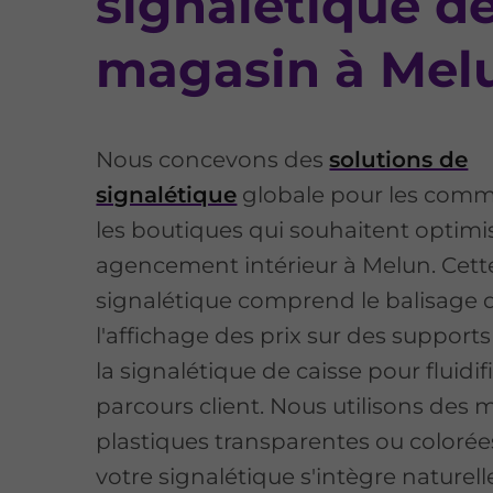
signalétique d
magasin à Mel
Nous concevons des
solutions de
signalétique
globale pour les comm
les boutiques qui souhaitent optimis
agencement intérieur à Melun. Cett
signalétique comprend le balisage 
l'affichage des prix sur des supports
la signalétique de caisse pour fluidifi
parcours client. Nous utilisons des 
plastiques transparentes ou coloré
votre signalétique s'intègre nature