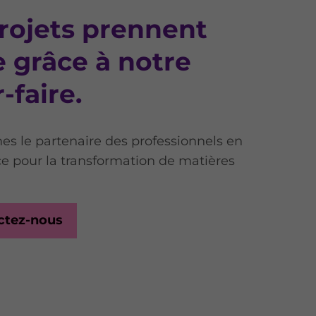
rojets prennent
 grâce à notre
-faire.
 le partenaire des professionnels en
ce pour la transformation de matières
ctez-nous