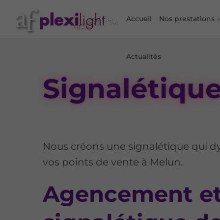
Accueil
Nos prestations
Actualités
Signalétiqu
Nous créons une signalétique qui 
vos points de vente à Melun.
Agencement e