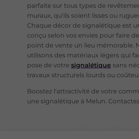
parfaite sur tous types de revêteme
muraux, qu'ils soient lisses ou rugue
Chaque décor de signalétique est u
conçu selon vos envies pour faire de
point de vente un lieu mémorable. 
utilisons des matériaux légers qui fac
pose de votre
signalétique
sans néc
travaux structurels lourds ou coûteu
Boostez l'attractivité de votre com
une signalétique à Melun. Contacte