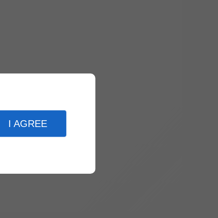
I AGREE