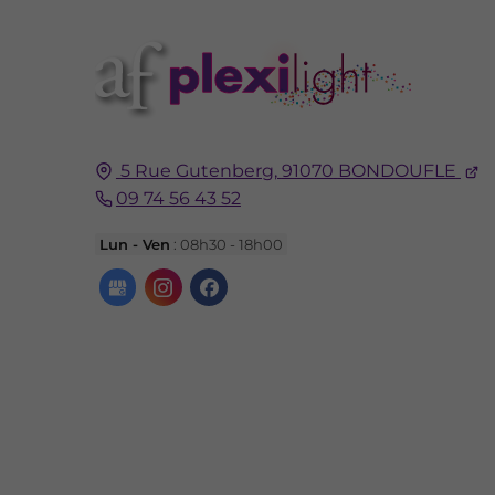
5 Rue Gutenberg,
91070
BONDOUFLE
09 74 56 43 52
Lun - Ven
: 08h30 - 18h00