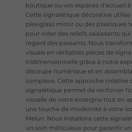
boutique ou vos espaces d'accueil à
Cette signalétique décorative utilise 
plexiglass miroir ou des plastiques 
pour créer des reliefs saisissants qui
regard des passants. Nous transfo
visuels en véritables pièces de signa
tridimensionnelle grâce à notre exp
découpe numérique et en assembl
complexe. Cette approche créative 
signalétique permet de renforcer l'i
visuelle de votre enseigne tout en 
une touche de modernité à votre lo
Melun. Nous installons cette signal
un soin méticuleux pour garantir u