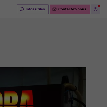
Infos utiles
Contactez-nous