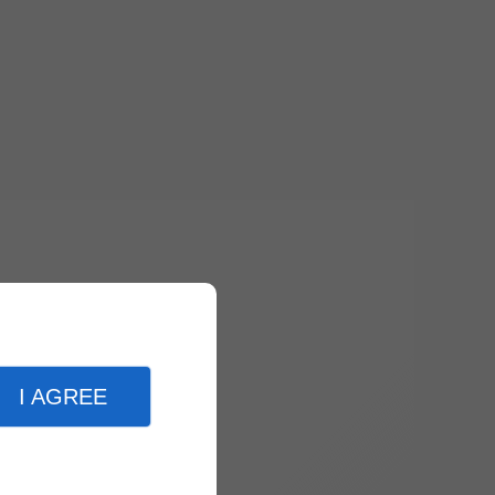
I AGREE