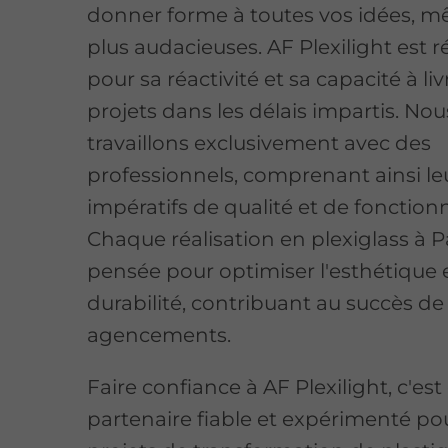
donner forme à toutes vos idées, m
plus audacieuses. AF Plexilight est 
pour sa réactivité et sa capacité à li
projets dans les délais impartis. Nou
travaillons exclusivement avec des
professionnels, comprenant ainsi le
impératifs de qualité et de fonctionn
Chaque réalisation en plexiglass à Pa
pensée pour optimiser l'esthétique e
durabilité, contribuant au succès de
agencements.
Faire confiance à AF Plexilight, c'est
partenaire fiable et expérimenté po