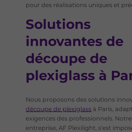
pour des réalisations uniques et pré
Solutions
innovantes de
découpe de
plexiglass à Pa
Nous proposons des solutions inno
découpe de plexiglass
à Paris, adap
exigences des professionnels. Notre
entreprise, AF Plexilight, s'est im