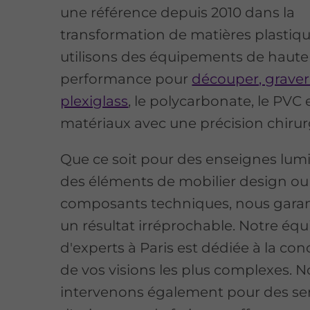
une référence depuis 2010 dans la
transformation de matières plastiq
utilisons des équipements de haute
performance pour
découper, graver 
plexiglass
, le polycarbonate, le PVC 
matériaux avec une précision chirur
Que ce soit pour des enseignes lum
des éléments de mobilier design ou
composants techniques, nous garan
un résultat irréprochable. Notre équ
d'experts à Paris est dédiée à la con
de vos visions les plus complexes. 
intervenons également pour des se