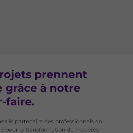
rojets prennent
 grâce à notre
-faire.
 le partenaire des professionnels en
ce pour la transformation de matières