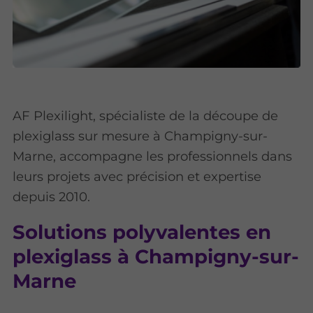
AF Plexilight, spécialiste de la découpe de
plexiglass sur mesure à Champigny-sur-
Marne, accompagne les professionnels dans
leurs projets avec précision et expertise
depuis 2010.
Solutions polyvalentes en
plexiglass à Champigny-sur-
Marne