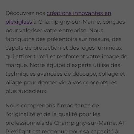
Découvrez nos
créations innovantes en
plexiglass
à Champigny-sur-Marne, conçues
pour valoriser votre entreprise. Nous
fabriquons des présentoirs sur mesure, des
capots de protection et des logos lumineux
qui attirent l'œil et renforcent votre image de
marque. Notre équipe d'experts utilise des
techniques avancées de découpe, collage et
pliage pour donner vie à vos concepts les
plus audacieux.
Nous comprenons l'importance de
l'originalité et de la qualité pour les
professionnels de Champigny-sur-Marne. AF
Plexilight est reconnue pour sa capacité à