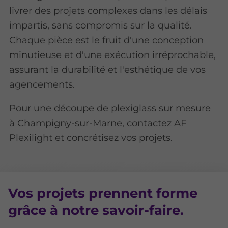
livrer des projets complexes dans les délais
impartis, sans compromis sur la qualité.
Chaque pièce est le fruit d'une conception
minutieuse et d'une exécution irréprochable,
assurant la durabilité et l'esthétique de vos
agencements.
Pour une découpe de plexiglass sur mesure
à Champigny-sur-Marne, contactez AF
Plexilight et concrétisez vos projets.
Vos projets prennent forme
grâce à notre savoir-faire.